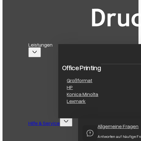
Leistungen
Office Printing
Großformat
HP
Konica Minolta
Lexmark
Hilfe & Service
Allgemeine Fragen
Antworten auf häufige F