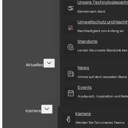
Unsere Technologiepartn
Gemeinsam stark
Umweltschutz und Nachha
Nachhaltigkeit von Anfang an
Standorte
Lernen Sie unsere Standorte ke
Aktuelles
News
Immer auf dem neuesten Stand
Events
Austausch, Inspiration und Net
Karriere
Karriere
Werden Sie Teil unseres Teams