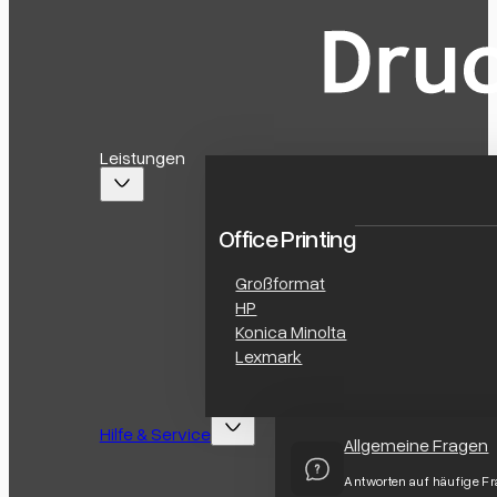
Leistungen
Office Printing
Großformat
HP
Konica Minolta
Lexmark
Hilfe & Service
Allgemeine Fragen
Antworten auf häufige F