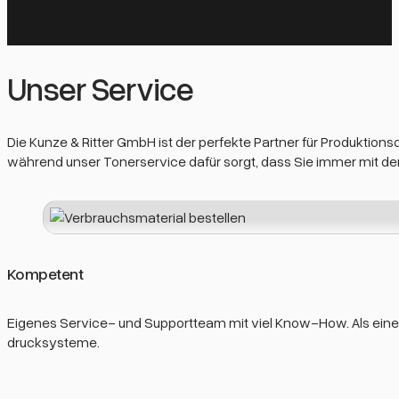
Unser Service
Die Kunze & Ritter GmbH ist der perfekte Partner für Produktio
während unser Tonerservice dafür sorgt, dass Sie immer mit den
Kompetent
Eigenes Service- und Supportteam mit viel Know-How. Als einer 
drucksysteme.