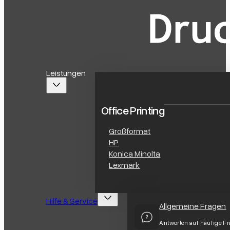
Leistungen
Office Printing
Großformat
HP
Konica Minolta
Lexmark
Hilfe & Service
Allgemeine Fragen
Antworten auf häufige F