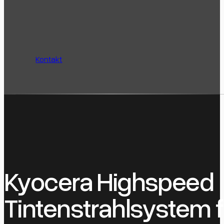
Kontakt
Kyocera Highspeed
Tintenstrahlsystem 