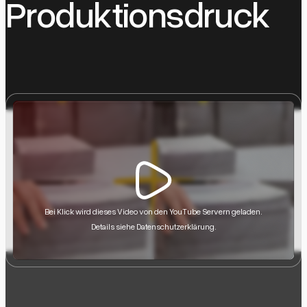
Produktionsdruck
Bei Klick wird dieses Video von den YouTube Servern geladen.
Details siehe Datenschutzerklärung.