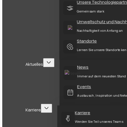
Unsere Technologiepartn
Gemeinsam stark
Umweltschutz und Nachha
Nachhaltigkeit von Anfang an
Standorte
Lernen Sie unsere Standorte ke
Aktuelles
News
Immer auf dem neuesten Stand
Events
Austausch, Inspiration und Net
Karriere
Karriere
Werden Sie Teil unseres Teams