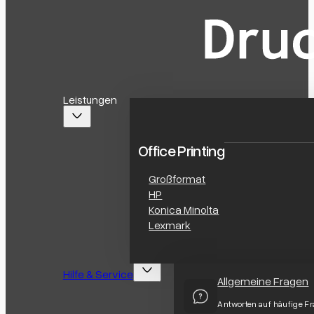
Leistungen
Office Printing
Großformat
HP
Konica Minolta
Lexmark
Hilfe & Service
Allgemeine Fragen
Antworten auf häufige F