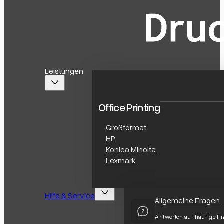
Leistungen
Office Printing
Großformat
HP
Konica Minolta
Lexmark
Hilfe & Service
Allgemeine Fragen
Antworten auf häufige F