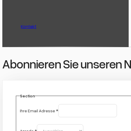
Kontakt
Abonnieren Sie unseren N
Section
Ihre Email Adresse
*
Anrede
*