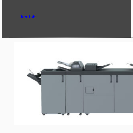
Kontakt