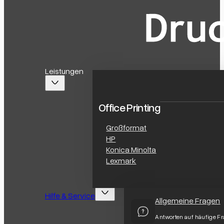
Leistungen
Office Printing
Großformat
HP
Konica Minolta
Lexmark
Hilfe & Service
Allgemeine Fragen
Antworten auf häufige F