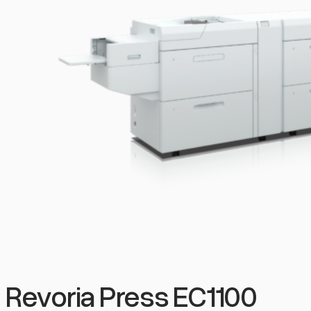
Revoria Press EC1100