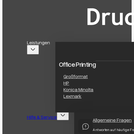
Leistungen
Office Printing
Großformat
HP
Konica Minolta
Lexmark
Hilfe & Service
Allgemeine Fragen
Antworten auf häufige F