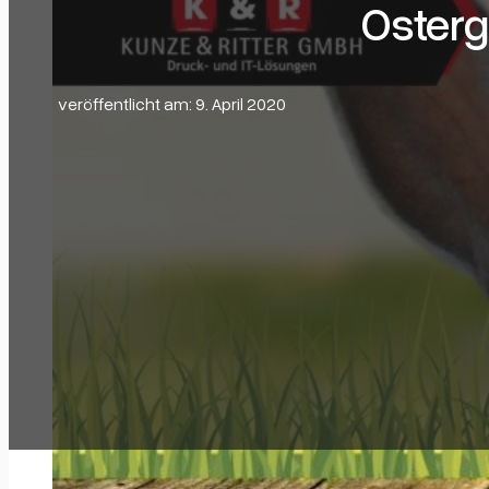
Osterg
veröffentlicht am: 9. April 2020