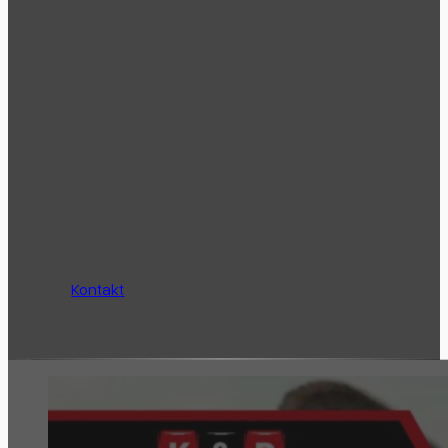
Kontakt