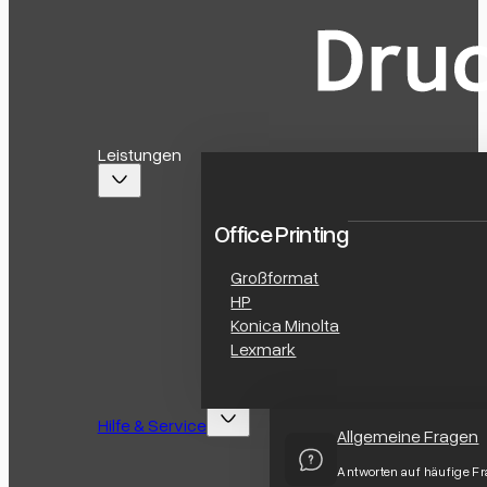
Leistungen
Office Printing
Großformat
HP
Konica Minolta
Lexmark
Hilfe & Service
Allgemeine Fragen
Antworten auf häufige F