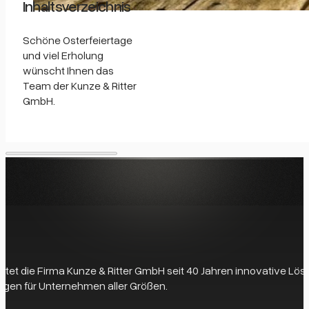
Inhaltsverzeichnis
Schöne Osterfeiertage
und viel Erholung
wünscht Ihnen das
Team der Kunze & Ritter
GmbH.
 bietet die Firma Kunze & Ritter GmbH seit 40 Jahren innovative L
gen für Unternehmen aller Größen.