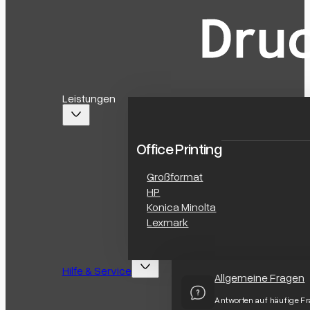
Leistungen
Office Printing
Großformat
HP
Konica Minolta
Lexmark
Hilfe & Service
Allgemeine Fragen
Antworten auf häufige F