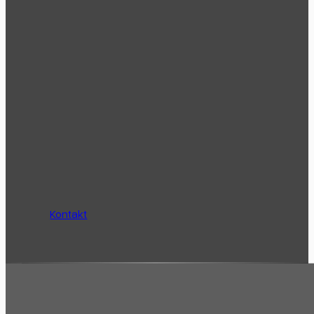
Kontakt