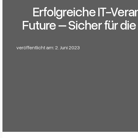
Erfolgreiche IT-Veran
Future – Sicher für die
veröffentlicht am: 2. Juni 2023