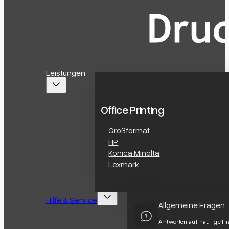
Leistungen
Office Printing
Großformat
HP
Konica Minolta
Lexmark
Hilfe & Service
Allgemeine Fragen
Antworten auf häufige F