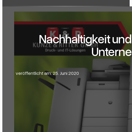
Nachhaltigkeit und 
Untern
veröffentlicht am: 25. Juni 2020