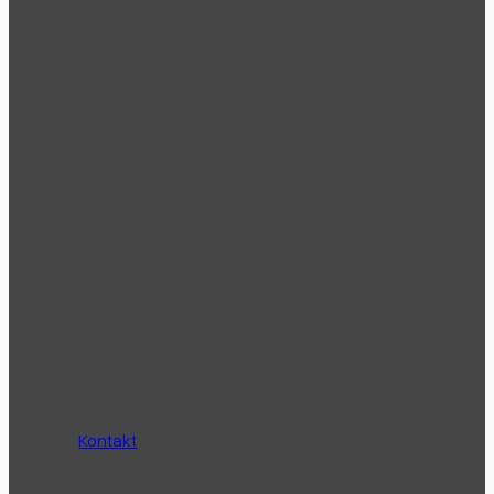
Kontakt