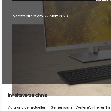
veröffentlicht am: 27. März 2020
Inhaltsverzeichnis
Aufgrund der aktuellen
Gemeinsam
Weitere
Wir helfen Ih