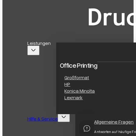
Leistungen
Office Printing
Großformat
HP
Konica Minolta
Lexmark
Hilfe & Service
Allgemeine Fragen
Antworten auf häufige F